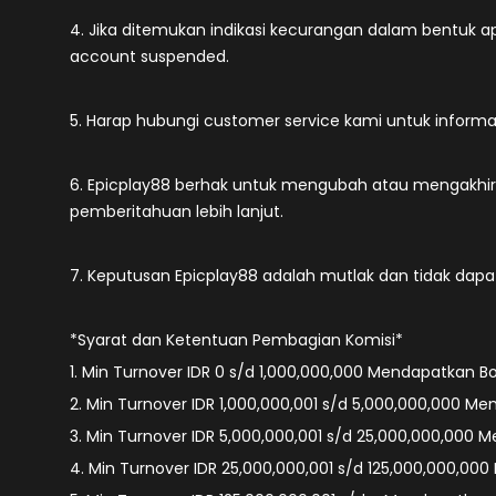
4. Jika ditemukan indikasi kecurangan dalam bentuk 
account suspended.
5. Harap hubungi customer service kami untuk informasi
6. Epicplay88 berhak untuk mengubah atau mengakhir
pemberitahuan lebih lanjut.
7. Keputusan Epicplay88 adalah mutlak dan tidak dapa
*Syarat dan Ketentuan Pembagian Komisi*
1. Min Turnover IDR 0 s/d 1,000,000,000 Mendapatkan Bon
2. Min Turnover IDR 1,000,000,001 s/d 5,000,000,000 Men
3. Min Turnover IDR 5,000,000,001 s/d 25,000,000,000 M
4. Min Turnover IDR 25,000,000,001 s/d 125,000,000,000