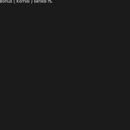
onus ( Komisi ) senilai 1%.