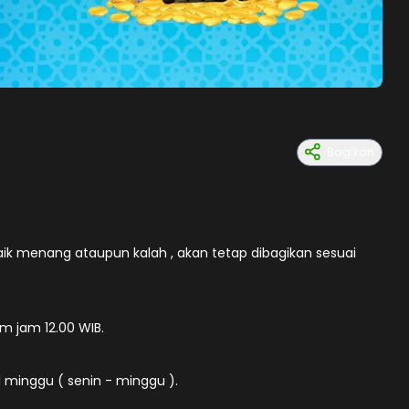
Bagikan
aik menang ataupun kalah , akan tetap dibagikan sesuai
um jam 12.00 WIB.
1 minggu ( senin - minggu ).