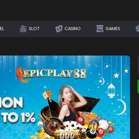
EL
SLOT
CASINO
GAMES