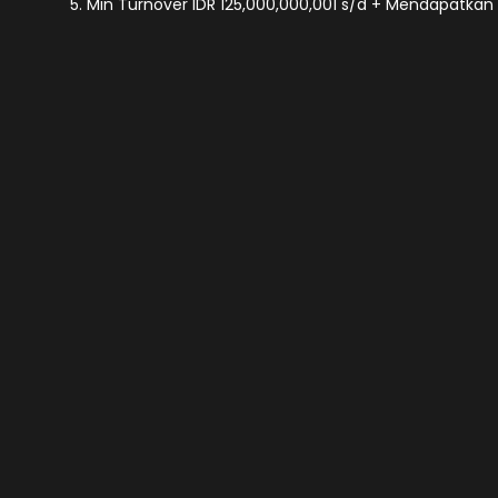
5. Min Turnover IDR 125,000,000,001 s/d + Mendapatkan B