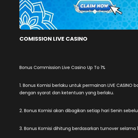
COMISSION LIVE CASINO
Bonus Commission Live Casino Up To 1%
1. Bonus Komisi berlaku untuk permainan LIVE CASINO b
dengan syarat dan ketentuan yang berlaku.
2. Bonus Komisi akan dibagikan setiap hari Senin sebel
3. Bonus Komisi dihitung berdasarkan turnover selama 