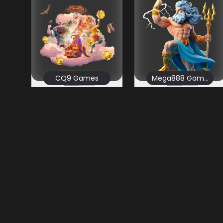
CQ9 Games
Mega888 Games