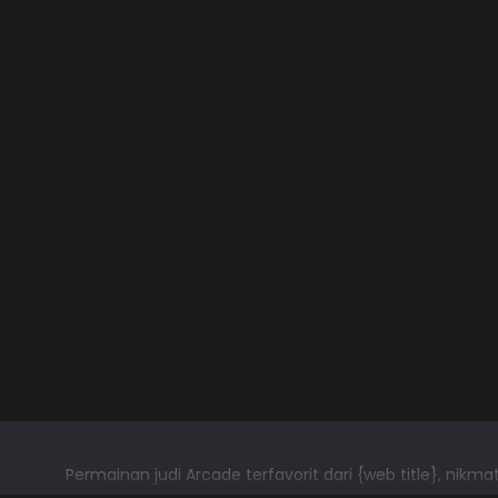
Permainan judi Arcade terfavorit dari {web title}, nik