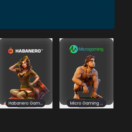
Habanero Games
Micro Gaming Games